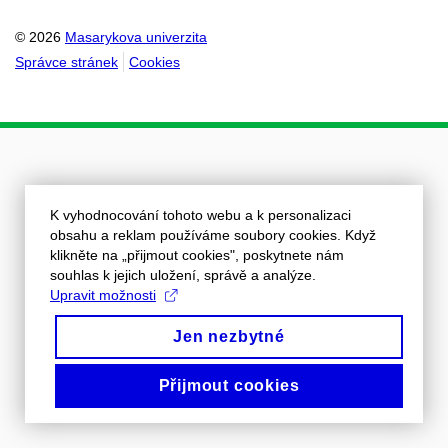
© 2026
Masarykova univerzita
Správce stránek
Cookies
K vyhodnocování tohoto webu a k personalizaci
obsahu a reklam používáme soubory cookies. Když
klikněte na „přijmout cookies", poskytnete nám
souhlas k jejich uložení, správě a analýze.
Upravit možnosti
Jen nezbytné
Přijmout cookies